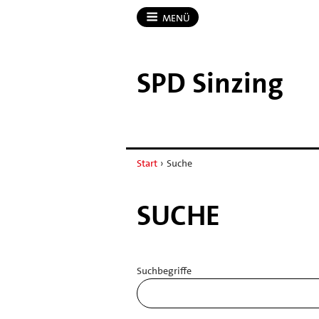
MENÜ
SPD Sinzing
Start
›
Suche
SUCHE
Suchbegriffe