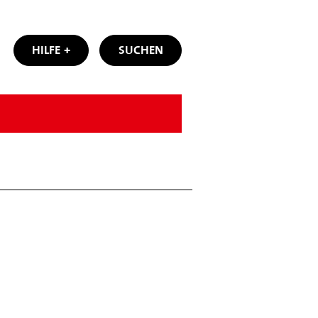
HILFE
SUCHEN