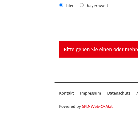
hier
bayernweit
Bitte geben Sie einen oder mehre
Kontakt
Impressum
Datenschutz
Powered by
SPD-Web-O-Mat