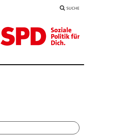
SUCHE